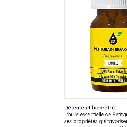
Détente et bien-être.
L'huile essentielle de Peti
ses propriétés qui favorisen