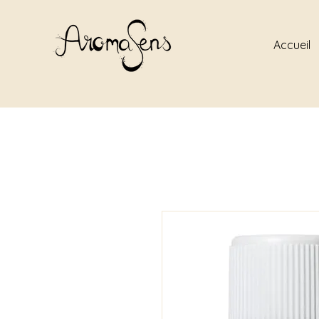
Accueil