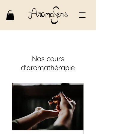
Nos cours
d'aromathérapie