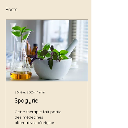
Posts
26 févr. 2024
∙
1
min
Spagyrie
Cette thérapie fait partie
des médecines
alternatives d’origine